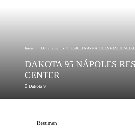
Inicio
Departamento
DAKOTA 95 NÁPOLES RESIDENCIA
DAKOTA 95 NÁPOLES RE
CENTER
Dakota 9
Resumen