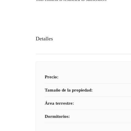
Detalles
Precio:
Tamaño de la propiedad:
Área terrestre:
Dormitorios: