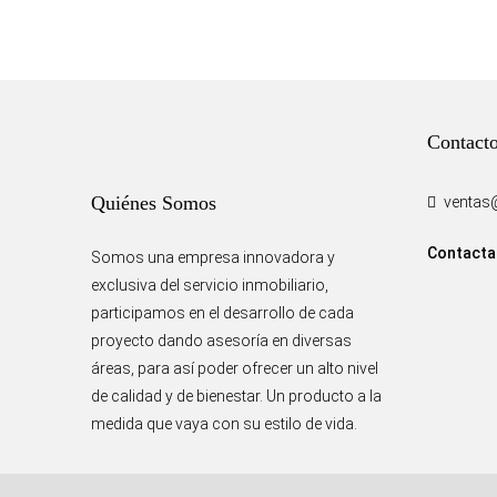
Contact
Quiénes Somos
ventas
Contacta
Somos una empresa innovadora y
exclusiva del servicio inmobiliario,
participamos en el desarrollo de cada
proyecto dando asesoría en diversas
áreas, para así poder ofrecer un alto nivel
de calidad y de bienestar. Un producto a la
medida que vaya con su estilo de vida.