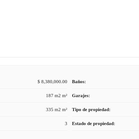
$ 8,380,000.00
Baños:
187 m2 m²
Garajes:
335 m2 m²
Tipo de propiedad:
3
Estado de propiedad: