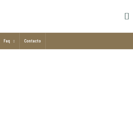
Faq
Contacto