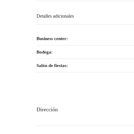
Detalles adicionales
Business center:
Bodega:
Salón de fiestas:
Dirección