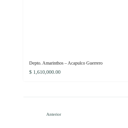
Depto. Amarinthos – Acapulco Guerrero
$ 1,610,000.00
Anterior