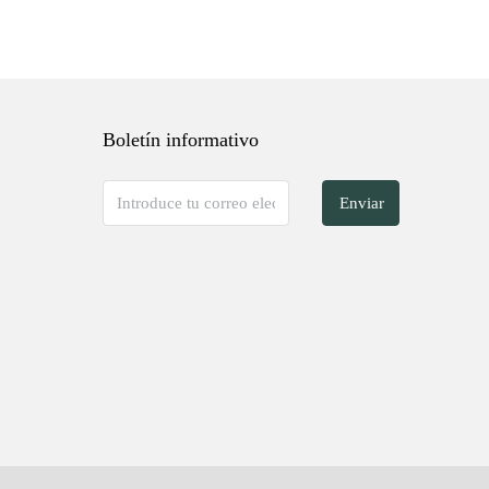
Boletín informativo
Enviar