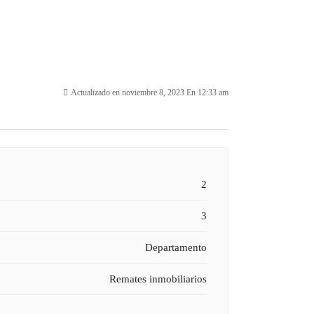
Actualizado en noviembre 8, 2023 En 12:33 am
2
3
Departamento
Remates inmobiliarios