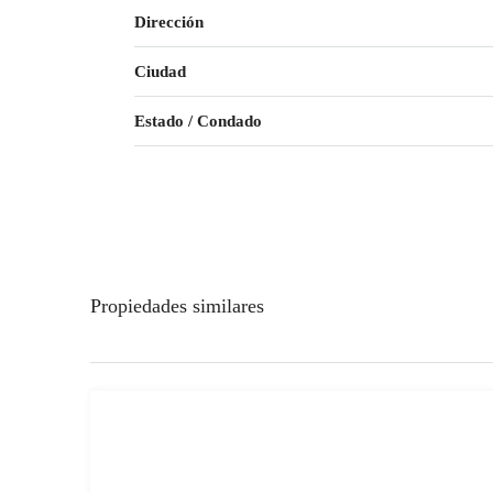
Dirección
Ciudad
Estado / Condado
Propiedades similares