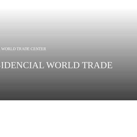
L WORLD TRADE CENTER
SIDENCIAL WORLD TRADE