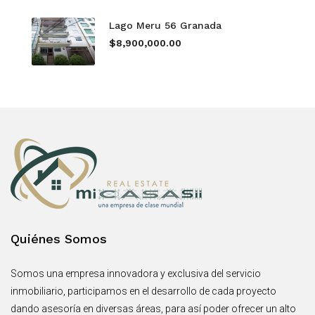
Lago Meru 56 Granada
$8,900,000.00
Quiénes Somos
Somos una empresa innovadora y exclusiva del servicio
inmobiliario, participamos en el desarrollo de cada proyecto
dando asesoría en diversas áreas, para así poder ofrecer un alto