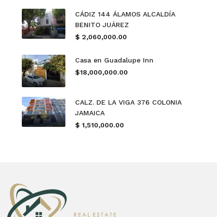
CÁDIZ 144 ÁLAMOS ALCALDÍA
BENITO JUÁREZ
$ 2,060,000.00
Casa en Guadalupe Inn
$18,000,000.00
CALZ. DE LA VIGA 376 COLONIA
JAMAICA
$ 1,510,000.00