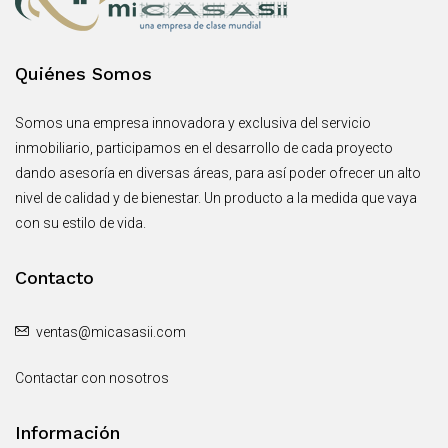
Quiénes Somos
Somos una empresa innovadora y exclusiva del servicio
inmobiliario, participamos en el desarrollo de cada proyecto
dando asesoría en diversas áreas, para así poder ofrecer un alto
nivel de calidad y de bienestar. Un producto a la medida que vaya
con su estilo de vida.
Contacto
ventas@micasasii.com
Contactar con nosotros
Información