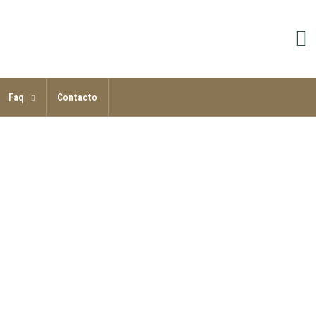
Faq
Contacto