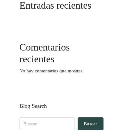
Entradas recientes
Comentarios
recientes
No hay comentarios que mostrar.
Blog Search
Buscar