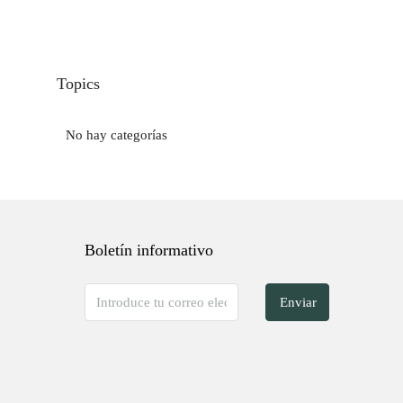
Topics
No hay categorías
Boletín informativo
Enviar