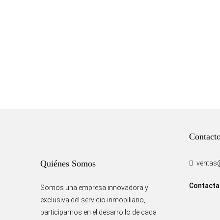
Contact
Quiénes Somos
ventas
Contacta
Somos una empresa innovadora y
exclusiva del servicio inmobiliario,
participamos en el desarrollo de cada