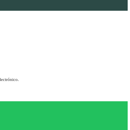
lectrónico.