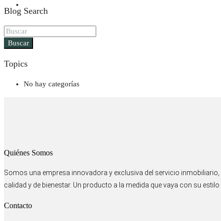
Contacto
Blog Search
Buscar
Topics
No hay categorías
Quiénes Somos
Somos una empresa innovadora y exclusiva del servicio inmobiliario, p
calidad y de bienestar. Un producto a la medida que vaya con su estilo 
Contacto