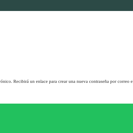
rónico. Recibirá un enlace para crear una nueva contraseña por correo e