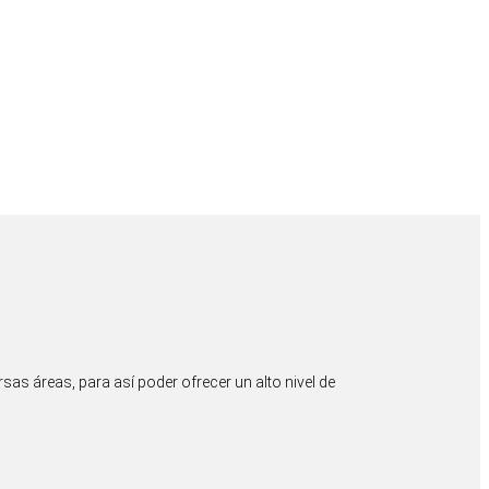
as áreas, para así poder ofrecer un alto nivel de