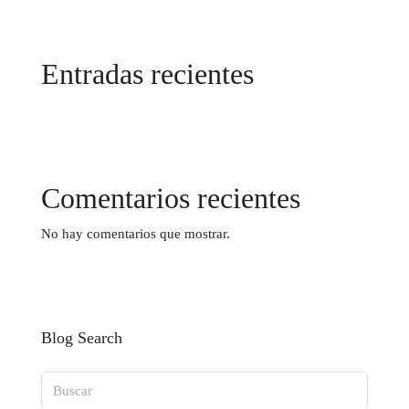
Entradas recientes
Comentarios recientes
No hay comentarios que mostrar.
Blog Search