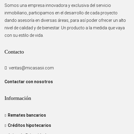
Somos una empresa innovadora y exclusiva del servicio
inmobiliario, participamos en el desarrollo de cada proyecto
dando asesoría en diversas áreas, para así poder ofrecer un alto
nivel de calidad y de bienestar. Un producto a la medida que vaya
con su estilo de vida.
Contacto
ventas@micasasii.com
Contactar con nosotros
Información
Remates bancarios
Créditos hipotecarios