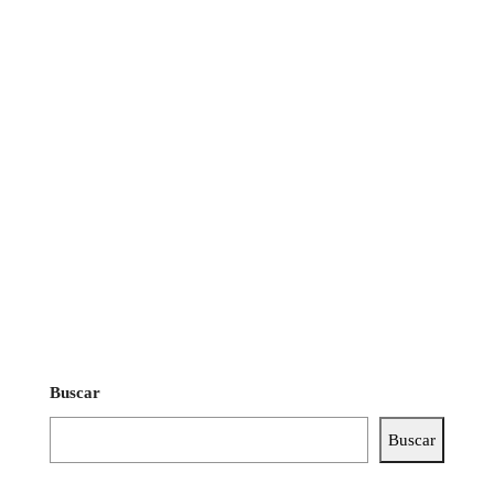
Buscar
Buscar