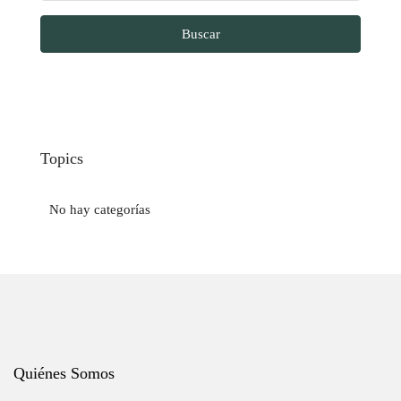
Buscar
Topics
No hay categorías
Quiénes Somos