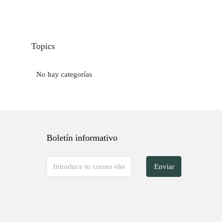
Topics
No hay categorías
Boletín informativo
Enviar