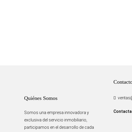
Contact
Quiénes Somos
ventas
Contacta
Somos una empresa innovadora y
exclusiva del servicio inmobiliario,
participamos en el desarrollo de cada