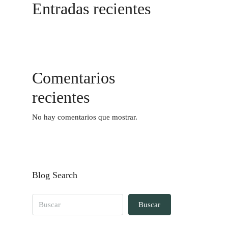
Entradas recientes
Comentarios
recientes
No hay comentarios que mostrar.
Blog Search
Buscar