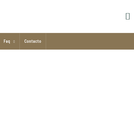
Faq
Contacto