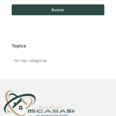
Buscar
Topics
No hay categorías