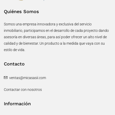
Quiénes Somos
Somos una empresa innovadora y exclusiva del servicio
inmobiliario, participamos en el desarrollo de cada proyecto dando
asesoría en diversas áreas, para así poder ofrecer un alto nivel de
calidad y de bienestar. Un producto a la medida que vaya con su
estilo de vida.
Contacto
ventas@micasasii.com
Contactar con nosotros
Información