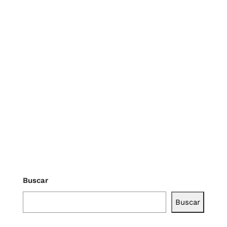
Buscar
Buscar