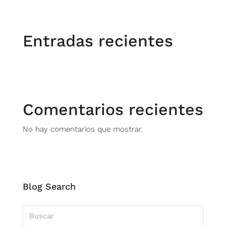
Entradas recientes
Comentarios recientes
No hay comentarios que mostrar.
Blog Search